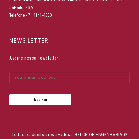
Salvador / BA
Telefone - 71 4141-4350
NEWS LETTER
Assine nossa newsletter
Todos os direitos reservados a BELCHIOR ENGENHARIA ©