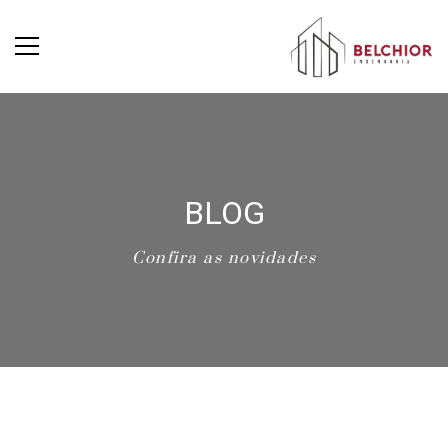
BLOG
Confira as novidades