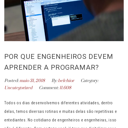
POR QUE ENGENHEIROS DEVEM
APRENDER A PROGRAMAR?
Posted:
maio 31, 2018
By:
belchior
Category:
Uncategorized
Comment:
11.608
Todos os dias desenvolvemos diferentes atividades, dentro
delas, temos diversas rotinas e muitas delas são repetitivas e
entediantes. No cotidiano de engenheiros e engenheiras, isso