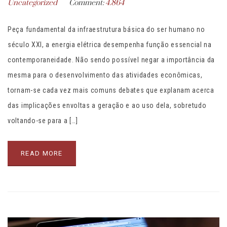
Uncategorized
Comment:
4.864
Peça fundamental da infraestrutura básica do ser humano no
século XXI, a energia elétrica desempenha função essencial na
contemporaneidade. Não sendo possível negar a importância da
mesma para o desenvolvimento das atividades econômicas,
tornam-se cada vez mais comuns debates que explanam acerca
das implicações envoltas a geração e ao uso dela, sobretudo
voltando-se para a […]
READ MORE