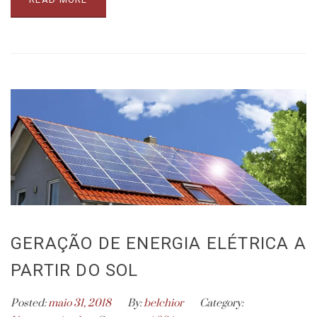
GERAÇÃO DE ENERGIA ELÉTRICA A
PARTIR DO SOL
Posted:
maio 31, 2018
By:
belchior
Category: