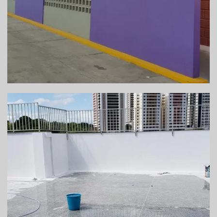
DEMOLIÇÃO DE PISCINA E EXECUÇÃO DE PISO
DE ALTA RESISTÊNCIA