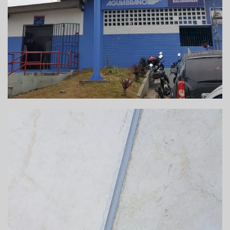
EXECUÇÃO DE JUNTA DE DILATAÇÃO EM
CONDOMÍNIO