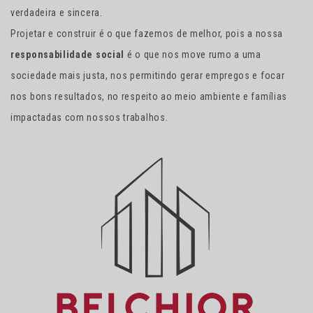
verdadeira e sincera.
Projetar e construir é o que fazemos de melhor, pois a nossa
responsabilidade social
é o que nos move rumo a uma
sociedade mais justa, nos permitindo gerar empregos e focar
nos bons resultados, no respeito ao meio ambiente e famílias
impactadas com nossos trabalhos.