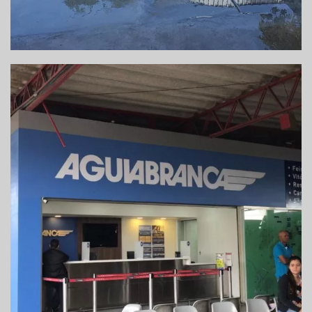
REFORMA DE GUICHÊ DE VENDAS DE
PASSAGENS – VITÓRIA DA CONQUISTA