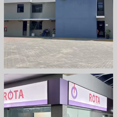
REFORMA DO PRÉDIO DA ADMINISTRAÇÃO