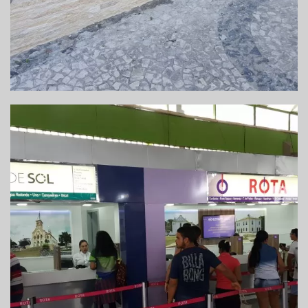
REFORMA DE GUICHÊ DE VENDAS DE
PASSAGENS – ITABUNA