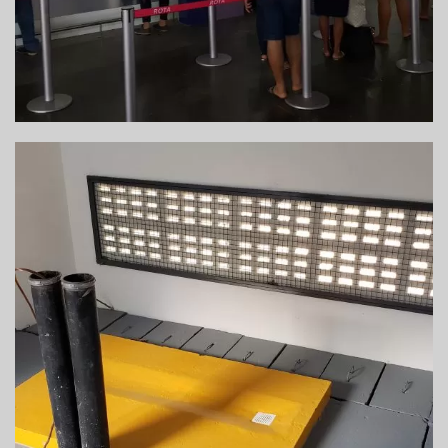
CONSTRUÇÃO DE SUBESTAÇÃO – SALVADOR