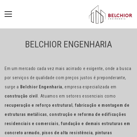
BELCHIOR ENGENHARIA
Em um mercado cada vez mais acirrado e exigente, onde a busca
por serviços de qualidade com preços justos é preponderante,
surge a
Belchior Engenharia
, empresa especializada em
construção civil
. Atuamos em setores essenciais como
recuperação e reforço estrutural
,
fabricação e montagem de
estruturas metálicas
,
construção e reforma de edificações
residenciais e comerciais
,
fundação e demais estruturas em
concreto armado
,
pisos de alta resistência
,
pinturas