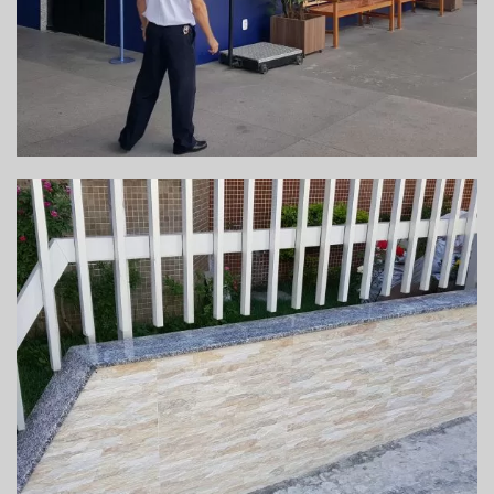
REFORMA DA ENTRADA DO CONDOMÍNIO –
ITABUNA