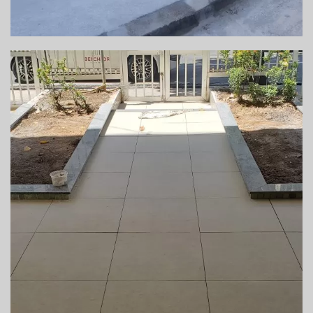
REFORMA DA ENTRADA DO CONDOMÍNIO –
SALVADOR