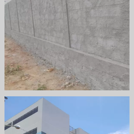
CONSTRUÇÃO DE MURO EM BOM DESPACHO