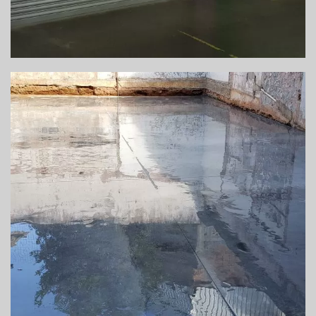
EXECUÇÃO DE PISO DE ALTA RESISTÊNCIA
PARA UMA GRÁFICA