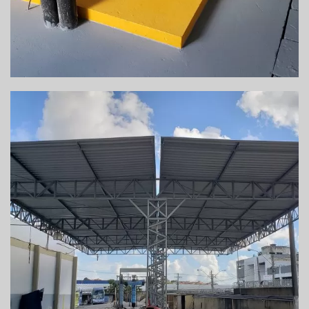
REFORMA DE COBERTURA METÁLICA – ÁREA
DE ABASTECIMENTO