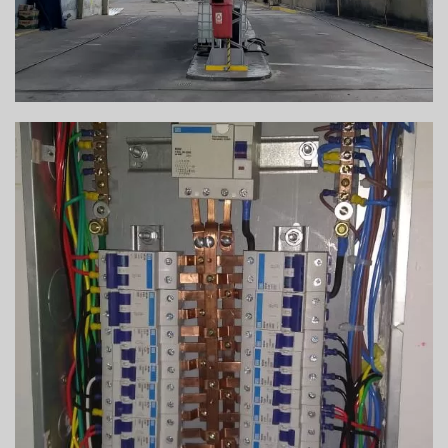
REFORMA DE INSTALAÇÕES ELÉTRICAS