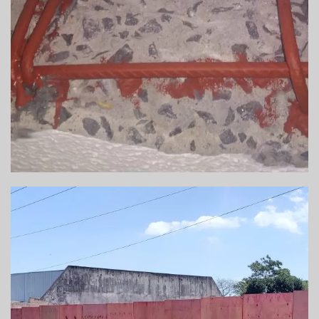
RECUPERAÇÃO ESTRUTURAL DE VIGAS