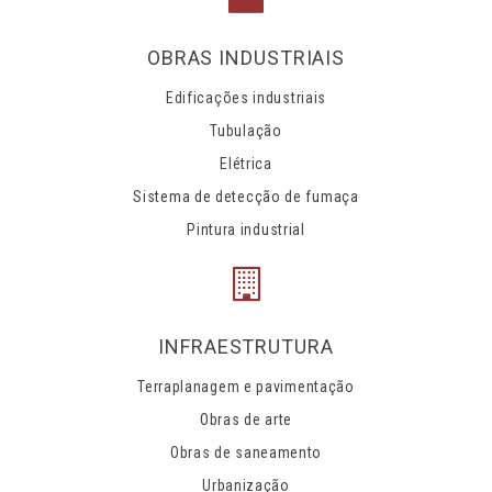
OBRAS INDUSTRIAIS
Edificações industriais
Tubulação
Elétrica
Sistema de detecção de fumaça
Pintura industrial
INFRAESTRUTURA
Terraplanagem e pavimentação
Obras de arte
Obras de saneamento
Urbanização