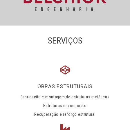
SERVIÇOS
OBRAS ESTRUTURAIS
Fabricação e montagem de estruturas metálicas
Estruturas em concreto
Recuperação e reforço estrutural