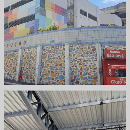
REFORMA DA FACHADA DA ESCOLA PINGO DE
GENTE