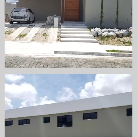
CONSTRUÇÃO DE CASA – CIDADELLE ILHÉUS