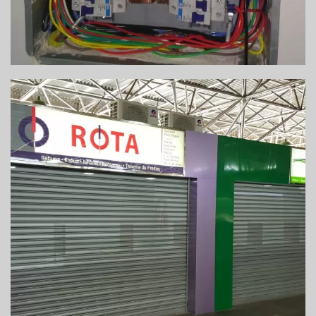
REFORMA DE GUICHÊ DE VENDAS DE
PASSAGENS – EUNÁPOLIS