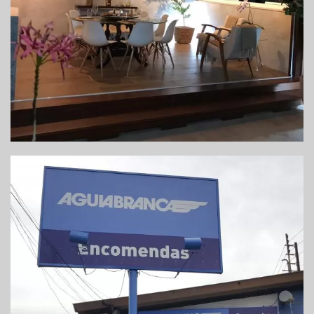
REFORMA DO SETOR DE ENCOMENDAS –
VIAÇÃO ÁGUIA BRANCA