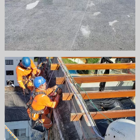
REFORMA DE FACHADA DE APARTAMENTO –
BARRA