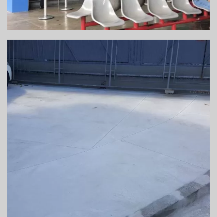
REFORMA DE ESTACIONAMENTO – SALVADOR