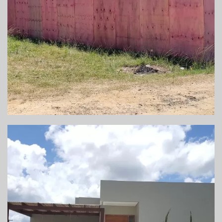
DEMOLIÇÃO DE EDIFICAÇÃO E TAPUME – ILHA
DE ITAPARICA