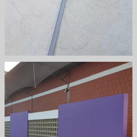
REFORMA DE GARAGEM DE ÔNIBUS – ITABUNA