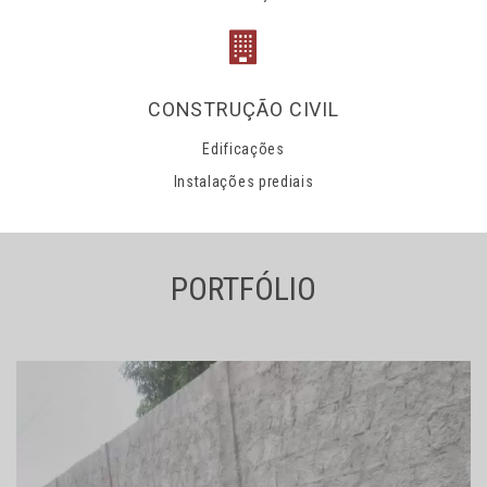
CONSTRUÇÃO CIVIL
Edificações
Instalações prediais
PORTFÓLIO