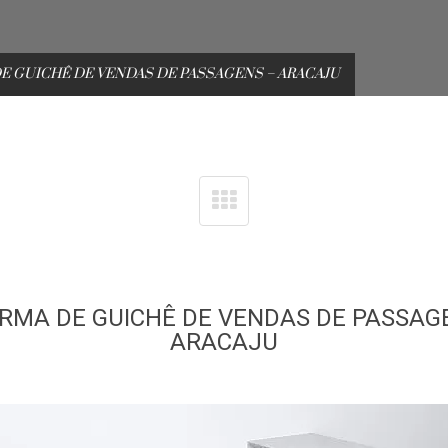
E GUICHÊ DE VENDAS DE PASSAGENS – ARACAJU
RMA DE GUICHÊ DE VENDAS DE PASSAG
ARACAJU