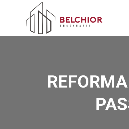
REFORMA 
PAS