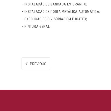
– INSTALAÇÃO DE BANCADA EM GRANITO;
– INSTALAÇÃO DE PORTA METÁLICA AUTOMÁTICA;
– EXECUÇÃO DE DIVISÓRIAS EM EUCATEX;
– PINTURA GERAL.
PREVIOUS