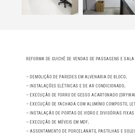
REFORMA DE GUICHÊ DE VENDAS DE PASSAGENS E SALA
– DEMOLIÇÃO DE PAREDES EM ALVENARIA DE BLOCO;
– INSTALAÇÕES ELÉTRICAS E DE AR CONDICIONADO;
– EXECUÇÃO DE FORRO DE GESSO ACARTONADO (DRYWAL
– EXECUÇÃO DE FACHADA COM ALUMÍNIO COMPOSTO, LET
– INSTALAÇÃO DE PORTAS DE VIDRO E DIVISÓRIAS FIXA
– EXECUÇÃO DE MÓVEIS EM MDF;
– ASSENTAMENTO DE PORCELANATO, PASTILHAS E SOLEI