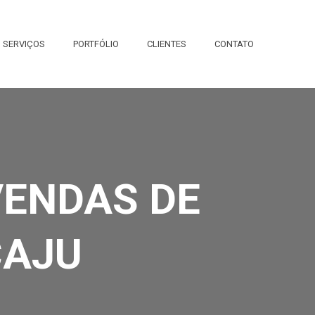
SERVIÇOS
PORTFÓLIO
CLIENTES
CONTATO
VENDAS DE
CAJU