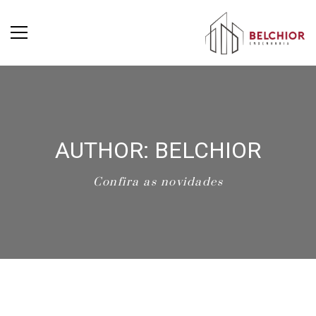
AUTHOR: BELCHIOR
Confira as novidades