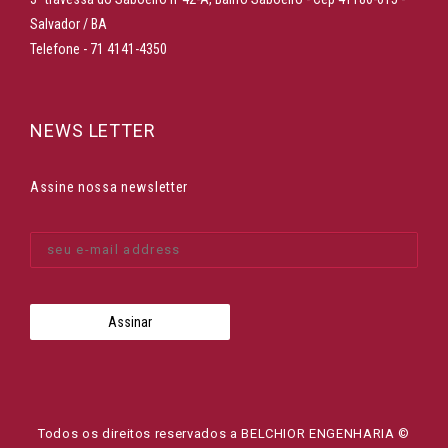
Salvador / BA
Telefone - 71 4141-4350
NEWS LETTER
Assine nossa newsletter
Todos os direitos reservados a BELCHIOR ENGENHARIA ©