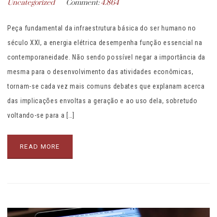
Uncategorized
Comment:
4.864
Peça fundamental da infraestrutura básica do ser humano no
século XXI, a energia elétrica desempenha função essencial na
contemporaneidade. Não sendo possível negar a importância da
mesma para o desenvolvimento das atividades econômicas,
tornam-se cada vez mais comuns debates que explanam acerca
das implicações envoltas a geração e ao uso dela, sobretudo
voltando-se para a […]
READ MORE