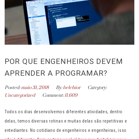
POR QUE ENGENHEIROS DEVEM
APRENDER A PROGRAMAR?
Posted:
maio 31, 2018
By:
belchior
Category:
Uncategorized
Comment:
11.609
Todos os dias desenvolvemos diferentes atividades, dentro
delas, temos diversas rotinas e muitas delas são repetitivas e
entediantes. No cotidiano de engenheiros e engenheiras, isso