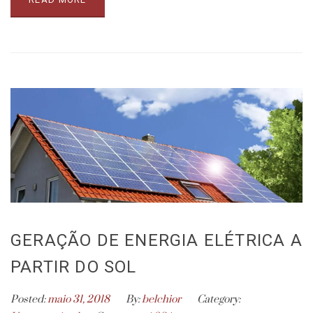
GERAÇÃO DE ENERGIA ELÉTRICA A
PARTIR DO SOL
Posted:
maio 31, 2018
By:
belchior
Category: